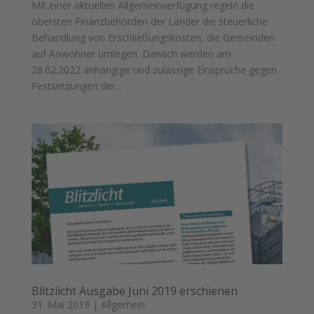
Mit einer aktuellen Allgemeinverfügung regeln die
obersten Finanzbehörden der Länder die steuerliche
Behandlung von Erschließungskosten, die Gemeinden
auf Anwohner umlegen. Danach werden am
28.02.2022 anhängige und zulässige Einsprüche gegen
Festsetzungen der...
Blitzlicht Ausgabe Juni 2019 erschienen
31. Mai 2019
|
Allgemein