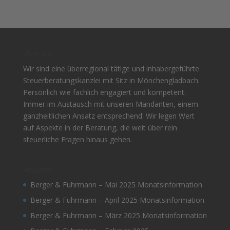
Über uns
Wir sind eine überregional tätige und inhabergeführte
Steuerberatungskanzlei mit Sitz in Mönchengladbach.
Persönlich wie fachlich engagiert und kompetent.
Immer im Austausch mit unseren Mandanten, einem
ganzheitlichen Ansatz entsprechend: Wir legen Wert
auf Aspekte in der Beratung, die weit über rein
steuerliche Fragen hinaus gehen.
Aktuelles
Berger & Fuhrmann – Mai 2025 Monatsinformation
Berger & Fuhrmann – April 2025 Monatsinformation
Berger & Fuhrmann – März 2025 Monatsinformation