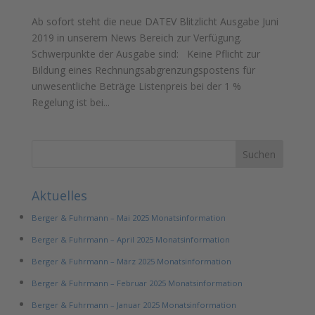
Ab sofort steht die neue DATEV Blitzlicht Ausgabe Juni
2019 in unserem News Bereich zur Verfügung.
Schwerpunkte der Ausgabe sind: Keine Pflicht zur
Bildung eines Rechnungsabgrenzungspostens für
unwesentliche Beträge Listenpreis bei der 1 %
Regelung ist bei...
Aktuelles
Berger & Fuhrmann – Mai 2025 Monatsinformation
Berger & Fuhrmann – April 2025 Monatsinformation
Berger & Fuhrmann – März 2025 Monatsinformation
Berger & Fuhrmann – Februar 2025 Monatsinformation
Berger & Fuhrmann – Januar 2025 Monatsinformation