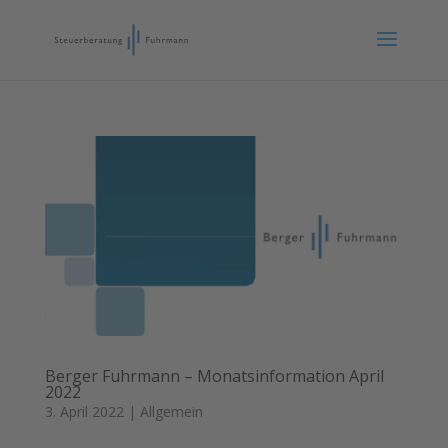
Berger Fuhrmann – Monatsinformation April
2022
3. April 2022
|
Allgemein