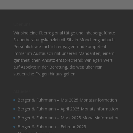
Über uns
Wir sind eine überregional tätige und inhabergeführte
Steuerberatungskanzlei mit Sitz in Mönchengladbach.
Persönlich wie fachlich engagiert und kompetent.
Immer im Austausch mit unseren Mandanten, einem
ganzheitlichen Ansatz entsprechend: Wir legen Wert
auf Aspekte in der Beratung, die weit über rein
steuerliche Fragen hinaus gehen.
Aktuelles
Berger & Fuhrmann – Mai 2025 Monatsinformation
Berger & Fuhrmann – April 2025 Monatsinformation
Berger & Fuhrmann – März 2025 Monatsinformation
Berger & Fuhrmann – Februar 2025