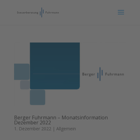
Berger Fuhrmann – Monatsinformation
Dezember 2022
1. Dezember 2022
|
Allgemein