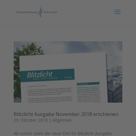
Blitzlicht Ausgabe November 2018 erschienen
29. Oktober 2018
|
Allgemein
Ab sofort steht die neue DATEV Blitzlicht Ausgabe