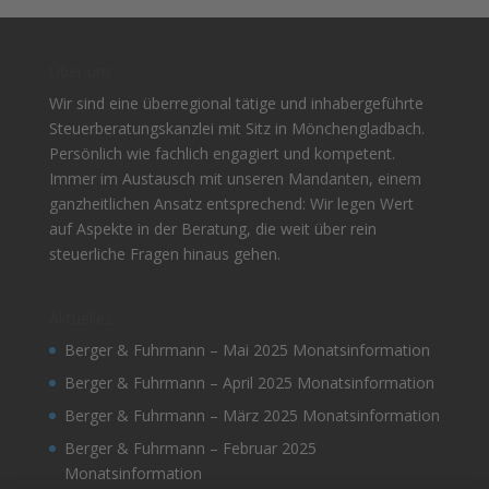
Über uns
Wir sind eine überregional tätige und inhabergeführte
Steuerberatungskanzlei mit Sitz in Mönchengladbach.
Persönlich wie fachlich engagiert und kompetent.
Immer im Austausch mit unseren Mandanten, einem
ganzheitlichen Ansatz entsprechend: Wir legen Wert
auf Aspekte in der Beratung, die weit über rein
steuerliche Fragen hinaus gehen.
Aktuelles
Berger & Fuhrmann – Mai 2025 Monatsinformation
Berger & Fuhrmann – April 2025 Monatsinformation
Berger & Fuhrmann – März 2025 Monatsinformation
Berger & Fuhrmann – Februar 2025
Monatsinformation