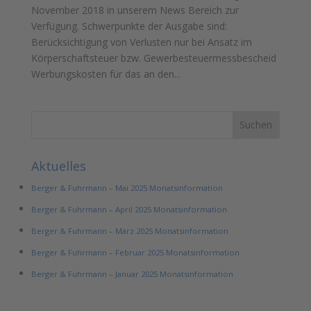
November 2018 in unserem News Bereich zur
Verfügung. Schwerpunkte der Ausgabe sind:
Berücksichtigung von Verlusten nur bei Ansatz im
Körperschaftsteuer bzw. Gewerbesteuermessbescheid
Werbungskosten für das an den...
Aktuelles
Berger & Fuhrmann – Mai 2025 Monatsinformation
Berger & Fuhrmann – April 2025 Monatsinformation
Berger & Fuhrmann – März 2025 Monatsinformation
Berger & Fuhrmann – Februar 2025 Monatsinformation
Berger & Fuhrmann – Januar 2025 Monatsinformation