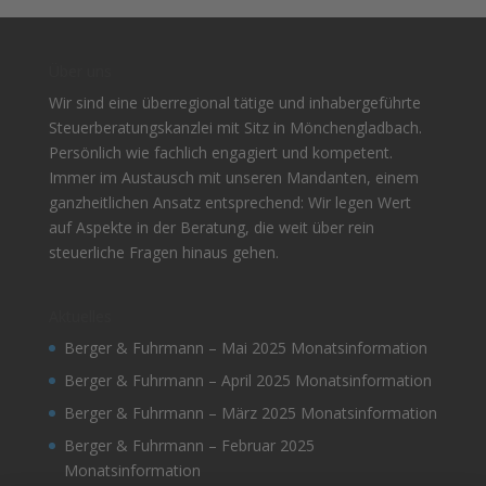
Über uns
Wir sind eine überregional tätige und inhabergeführte
Steuerberatungskanzlei mit Sitz in Mönchengladbach.
Persönlich wie fachlich engagiert und kompetent.
Immer im Austausch mit unseren Mandanten, einem
ganzheitlichen Ansatz entsprechend: Wir legen Wert
auf Aspekte in der Beratung, die weit über rein
steuerliche Fragen hinaus gehen.
Aktuelles
Berger & Fuhrmann – Mai 2025 Monatsinformation
Berger & Fuhrmann – April 2025 Monatsinformation
Berger & Fuhrmann – März 2025 Monatsinformation
Berger & Fuhrmann – Februar 2025
Monatsinformation