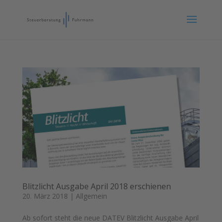
Blitzlicht Ausgabe April 2018 erschienen
20. März 2018
|
Allgemein
Ab sofort steht die neue DATEV Blitzlicht Ausgabe April