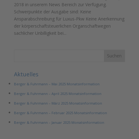
2018 in unserem News Bereich zur Verfügung.
Schwerpunkte der Ausgabe sind: Keine
Ansparabschreibung für Luxus-Pkw Keine Anerkennung
der körperschaftsteuerlichen Organschaftwegen
sachlicher Unbilligkeit bei...
Aktuelles
Berger & Fuhrmann – Mai 2025 Monatsinformation
Berger & Fuhrmann – April 2025 Monatsinformation
Berger & Fuhrmann – März 2025 Monatsinformation
Berger & Fuhrmann – Februar 2025 Monatsinformation
Berger & Fuhrmann – Januar 2025 Monatsinformation