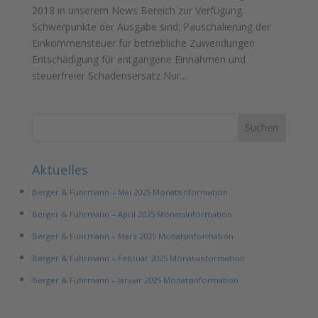
2018 in unserem News Bereich zur Verfügung.
Schwerpunkte der Ausgabe sind: Pauschalierung der
Einkommensteuer für betriebliche Zuwendungen
Entschädigung für entgangene Einnahmen und
steuerfreier Schadensersatz Nur...
Aktuelles
Berger & Fuhrmann – Mai 2025 Monatsinformation
Berger & Fuhrmann – April 2025 Monatsinformation
Berger & Fuhrmann – März 2025 Monatsinformation
Berger & Fuhrmann – Februar 2025 Monatsinformation
Berger & Fuhrmann – Januar 2025 Monatsinformation