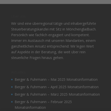
Über uns
Wir sind eine überregional tätige und inhabergeführte
Steuerberatungskanzlei mit Sitz in Mönchengladbach.
Persönlich wie fachlich engagiert und kompetent.
Immer im Austausch mit unseren Mandanten, einem
ganzheitlichen Ansatz entsprechend: Wir legen Wert
auf Aspekte in der Beratung, die weit über rein
steuerliche Fragen hinaus gehen.
Aktuelles
Berger & Fuhrmann – Mai 2025 Monatsinformation
Berger & Fuhrmann – April 2025 Monatsinformation
Berger & Fuhrmann – März 2025 Monatsinformation
Berger & Fuhrmann – Februar 2025
Monatsinformation