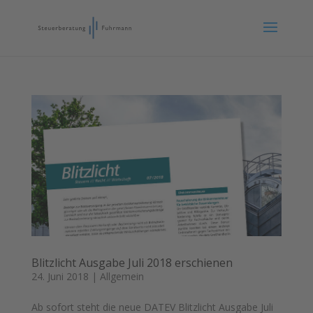
Blitzlicht Ausgabe Juli 2018 erschienen
24. Juni 2018
|
Allgemein
Ab sofort steht die neue DATEV Blitzlicht Ausgabe Juli