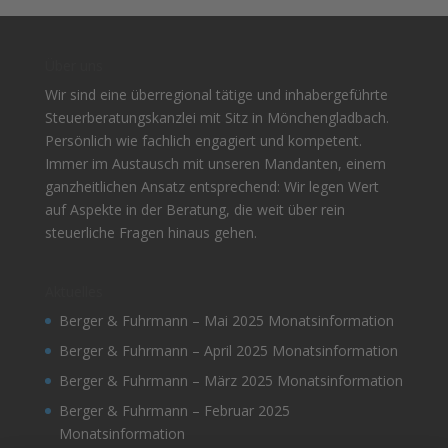
Über uns
Wir sind eine überregional tätige und inhabergeführte
Steuerberatungskanzlei mit Sitz in Mönchengladbach.
Persönlich wie fachlich engagiert und kompetent.
Immer im Austausch mit unseren Mandanten, einem
ganzheitlichen Ansatz entsprechend: Wir legen Wert
auf Aspekte in der Beratung, die weit über rein
steuerliche Fragen hinaus gehen.
Aktuelles
Berger & Fuhrmann – Mai 2025 Monatsinformation
Berger & Fuhrmann – April 2025 Monatsinformation
Berger & Fuhrmann – März 2025 Monatsinformation
Berger & Fuhrmann – Februar 2025
Monatsinformation