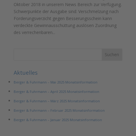
Oktober 2018 in unserem News Bereich zur Verfügung.
Schwerpunkte der Ausgabe sind: Verschmelzung nach
Forderungsverzicht gegen Besserungsschein kann
verdeckte Gewinnausschüttung auslösen Zuordnung
des verrechenbaren...
Aktuelles
Berger & Fuhrmann – Mai 2025 Monatsinformation
Berger & Fuhrmann – April 2025 Monatsinformation
Berger & Fuhrmann – März 2025 Monatsinformation
Berger & Fuhrmann – Februar 2025 Monatsinformation
Berger & Fuhrmann – Januar 2025 Monatsinformation