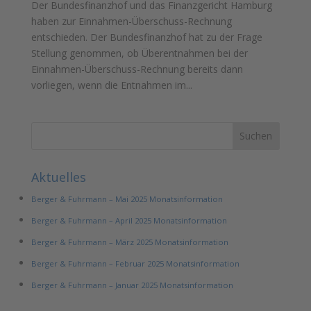
Der Bundesfinanzhof und das Finanzgericht Hamburg
haben zur Einnahmen-Überschuss-Rechnung
entschieden. Der Bundesfinanzhof hat zu der Frage
Stellung genommen, ob Überentnahmen bei der
Einnahmen-Überschuss-Rechnung bereits dann
vorliegen, wenn die Entnahmen im...
Aktuelles
Berger & Fuhrmann – Mai 2025 Monatsinformation
Berger & Fuhrmann – April 2025 Monatsinformation
Berger & Fuhrmann – März 2025 Monatsinformation
Berger & Fuhrmann – Februar 2025 Monatsinformation
Berger & Fuhrmann – Januar 2025 Monatsinformation