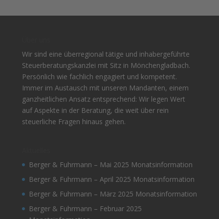
Über uns
Wir sind eine überregional tätige und inhabergeführte
Steuerberatungskanzlei mit Sitz in Mönchengladbach.
Persönlich wie fachlich engagiert und kompetent.
Immer im Austausch mit unseren Mandanten, einem
ganzheitlichen Ansatz entsprechend: Wir legen Wert
auf Aspekte in der Beratung, die weit über rein
steuerliche Fragen hinaus gehen.
Aktuelles
Berger & Fuhrmann – Mai 2025 Monatsinformation
Berger & Fuhrmann – April 2025 Monatsinformation
Berger & Fuhrmann – März 2025 Monatsinformation
Berger & Fuhrmann – Februar 2025