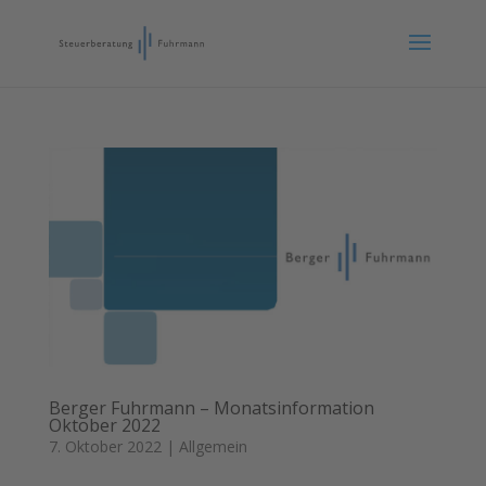
Berger Fuhrmann – Monatsinformation
Oktober 2022
7. Oktober 2022
|
Allgemein