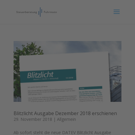
Blitzlicht Ausgabe Dezember 2018 erschienen
29. November 2018
|
Allgemein
Ab sofort steht die neue DATEV Blitzlicht Ausgabe