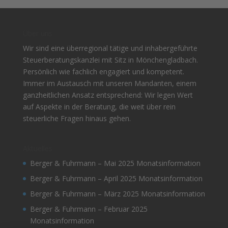
Über uns
Wir sind eine überregional tätige und inhabergeführte
Steuerberatungskanzlei mit Sitz in Mönchengladbach.
Persönlich wie fachlich engagiert und kompetent.
Immer im Austausch mit unseren Mandanten, einem
ganzheitlichen Ansatz entsprechend: Wir legen Wert
auf Aspekte in der Beratung, die weit über rein
steuerliche Fragen hinaus gehen.
Aktuelles
Berger & Fuhrmann – Mai 2025 Monatsinformation
Berger & Fuhrmann – April 2025 Monatsinformation
Berger & Fuhrmann – März 2025 Monatsinformation
Berger & Fuhrmann – Februar 2025
Monatsinformation