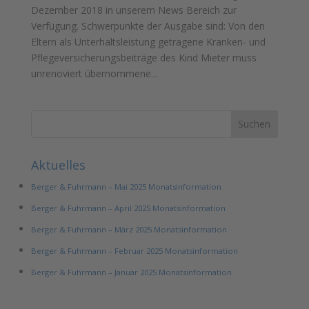
Dezember 2018 in unserem News Bereich zur
Verfügung. Schwerpunkte der Ausgabe sind: Von den
Eltern als Unterhaltsleistung getragene Kranken- und
Pflegeversicherungsbeiträge des Kind Mieter muss
unrenoviert übernommene...
Aktuelles
Berger & Fuhrmann – Mai 2025 Monatsinformation
Berger & Fuhrmann – April 2025 Monatsinformation
Berger & Fuhrmann – März 2025 Monatsinformation
Berger & Fuhrmann – Februar 2025 Monatsinformation
Berger & Fuhrmann – Januar 2025 Monatsinformation