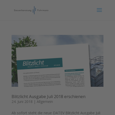
Blitzlicht Ausgabe Juli 2018 erschienen
24. Juni 2018
|
Allgemein
Ab sofort steht die neue DATEV Blitzlicht Ausgabe Juli