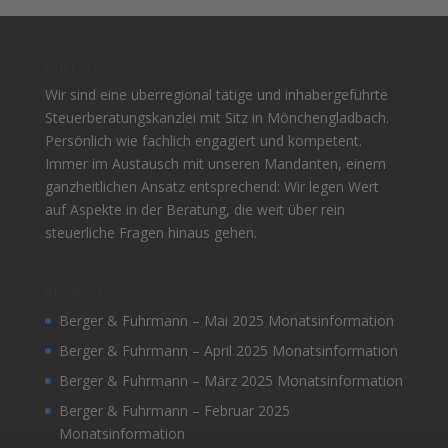
Über uns
Wir sind eine überregional tätige und inhabergeführte
Steuerberatungskanzlei mit Sitz in Mönchengladbach.
Persönlich wie fachlich engagiert und kompetent.
Immer im Austausch mit unseren Mandanten, einem
ganzheitlichen Ansatz entsprechend: Wir legen Wert
auf Aspekte in der Beratung, die weit über rein
steuerliche Fragen hinaus gehen.
Aktuelles
Berger & Fuhrmann – Mai 2025 Monatsinformation
Berger & Fuhrmann – April 2025 Monatsinformation
Berger & Fuhrmann – März 2025 Monatsinformation
Berger & Fuhrmann – Februar 2025
Monatsinformation