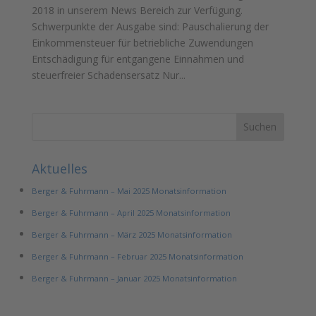
2018 in unserem News Bereich zur Verfügung.
Schwerpunkte der Ausgabe sind: Pauschalierung der
Einkommensteuer für betriebliche Zuwendungen
Entschädigung für entgangene Einnahmen und
steuerfreier Schadensersatz Nur...
Aktuelles
Berger & Fuhrmann – Mai 2025 Monatsinformation
Berger & Fuhrmann – April 2025 Monatsinformation
Berger & Fuhrmann – März 2025 Monatsinformation
Berger & Fuhrmann – Februar 2025 Monatsinformation
Berger & Fuhrmann – Januar 2025 Monatsinformation