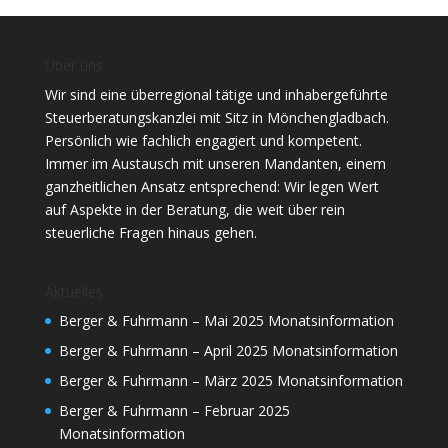
Über uns
Wir sind eine überregional tätige und inhabergeführte
Steuerberatungskanzlei mit Sitz in Mönchengladbach.
Persönlich wie fachlich engagiert und kompetent.
Immer im Austausch mit unseren Mandanten, einem
ganzheitlichen Ansatz entsprechend: Wir legen Wert
auf Aspekte in der Beratung, die weit über rein
steuerliche Fragen hinaus gehen.
Aktuelles
Berger & Fuhrmann – Mai 2025 Monatsinformation
Berger & Fuhrmann – April 2025 Monatsinformation
Berger & Fuhrmann – März 2025 Monatsinformation
Berger & Fuhrmann – Februar 2025
Monatsinformation