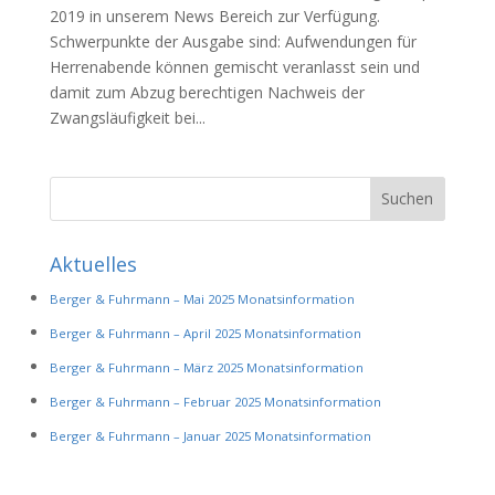
2019 in unserem News Bereich zur Verfügung.
Schwerpunkte der Ausgabe sind: Aufwendungen für
Herrenabende können gemischt veranlasst sein und
damit zum Abzug berechtigen Nachweis der
Zwangsläufigkeit bei...
Aktuelles
Berger & Fuhrmann – Mai 2025 Monatsinformation
Berger & Fuhrmann – April 2025 Monatsinformation
Berger & Fuhrmann – März 2025 Monatsinformation
Berger & Fuhrmann – Februar 2025 Monatsinformation
Berger & Fuhrmann – Januar 2025 Monatsinformation