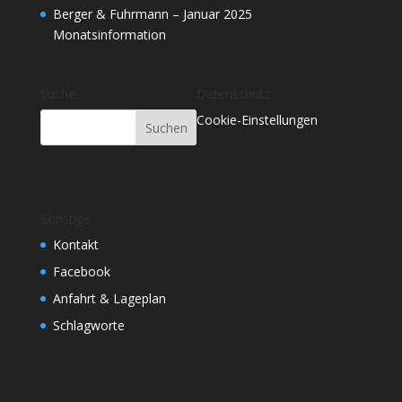
Berger & Fuhrmann – Januar 2025
Monatsinformation
Suche
Datenschutz
Cookie-Einstellungen
Sonstige
Kontakt
Facebook
Anfahrt & Lageplan
Schlagworte