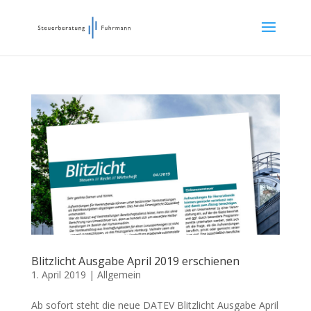
Blitzlicht Ausgabe April 2019 erschienen
1. April 2019
|
Allgemein
Ab sofort steht die neue DATEV Blitzlicht Ausgabe April