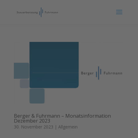
Berger & Fuhrmann – Monatsinformation
Dezember 2023
30. November 2023
|
Allgemein