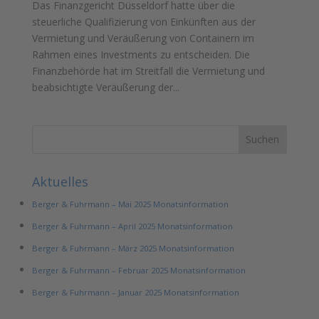
Das Finanzgericht Düsseldorf hatte über die
steuerliche Qualifizierung von Einkünften aus der
Vermietung und Veräußerung von Containern im
Rahmen eines Investments zu entscheiden. Die
Finanzbehörde hat im Streitfall die Vermietung und
beabsichtigte Veräußerung der...
Aktuelles
Berger & Fuhrmann – Mai 2025 Monatsinformation
Berger & Fuhrmann – April 2025 Monatsinformation
Berger & Fuhrmann – März 2025 Monatsinformation
Berger & Fuhrmann – Februar 2025 Monatsinformation
Berger & Fuhrmann – Januar 2025 Monatsinformation