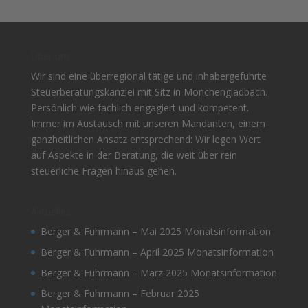
Über uns
Wir sind eine überregional tätige und inhabergeführte
Steuerberatungskanzlei mit Sitz in Mönchengladbach.
Persönlich wie fachlich engagiert und kompetent.
Immer im Austausch mit unseren Mandanten, einem
ganzheitlichen Ansatz entsprechend: Wir legen Wert
auf Aspekte in der Beratung, die weit über rein
steuerliche Fragen hinaus gehen.
Aktuelles
Berger & Fuhrmann – Mai 2025 Monatsinformation
Berger & Fuhrmann – April 2025 Monatsinformation
Berger & Fuhrmann – März 2025 Monatsinformation
Berger & Fuhrmann – Februar 2025