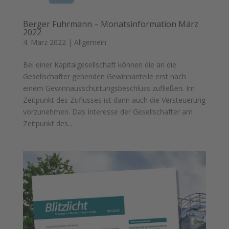
Berger Fuhrmann – Monatsinformation März
2022
4. März 2022
|
Allgemein
Bei einer Kapitalgesellschaft können die an die
Gesellschafter gehenden Gewinnanteile erst nach
einem Gewinnausschüttungsbeschluss zufließen. Im
Zeitpunkt des Zuflusses ist dann auch die Versteuerung
vorzunehmen. Das Interesse der Gesellschafter am
Zeitpunkt des...