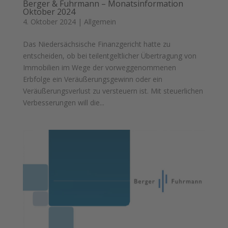
Berger & Fuhrmann – Monatsinformation
Oktober 2024
4. Oktober 2024
|
Allgemein
Das Niedersächsische Finanzgericht hatte zu
entscheiden, ob bei teilentgeltlicher Übertragung von
Immobilien im Wege der vorweggenommenen
Erbfolge ein Veräußerungsgewinn oder ein
Veräußerungsverlust zu versteuern ist. Mit steuerlichen
Verbesserungen will die...