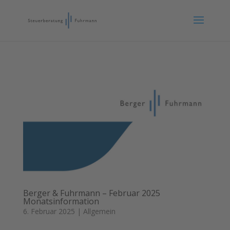
Berger & Fuhrmann – Februar 2025
Monatsinformation
6. Februar 2025
|
Allgemein