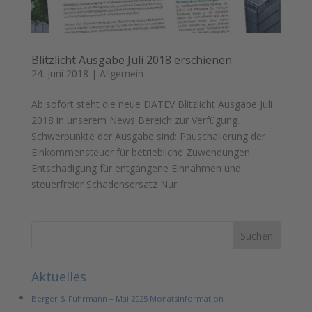
Blitzlicht Ausgabe Juli 2018 erschienen
24. Juni 2018
|
Allgemein
Ab sofort steht die neue DATEV Blitzlicht Ausgabe Juli
2018 in unserem News Bereich zur Verfügung.
Schwerpunkte der Ausgabe sind: Pauschalierung der
Einkommensteuer für betriebliche Zuwendungen
Entschädigung für entgangene Einnahmen und
steuerfreier Schadensersatz Nur...
Aktuelles
Berger & Fuhrmann – Mai 2025 Monatsinformation