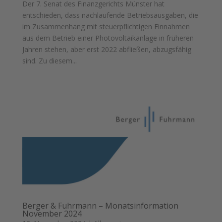
Der 7. Senat des Finanzgerichts Münster hat
entschieden, dass nachlaufende Betriebsausgaben, die
im Zusammenhang mit steuerpflichtigen Einnahmen
aus dem Betrieb einer Photovoltaikanlage in früheren
Jahren stehen, aber erst 2022 abfließen, abzugsfähig
sind. Zu diesem...
Berger & Fuhrmann – Monatsinformation
November 2024