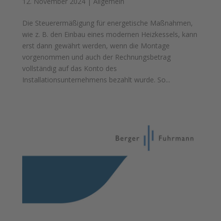
12. November 2024
|
Allgemein
Die Steuerermäßigung für energetische Maßnahmen,
wie z. B. den Einbau eines modernen Heizkessels, kann
erst dann gewährt werden, wenn die Montage
vorgenommen und auch der Rechnungsbetrag
vollständig auf das Konto des
Installationsunternehmens bezahlt wurde. So...