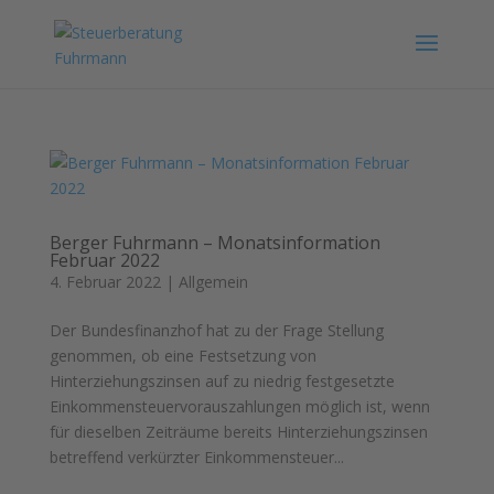
Berger Fuhrmann – Monatsinformation
Februar 2022
4. Februar 2022
|
Allgemein
Der Bundesfinanzhof hat zu der Frage Stellung
genommen, ob eine Festsetzung von
Hinterziehungszinsen auf zu niedrig festgesetzte
Einkommensteuervorauszahlungen möglich ist, wenn
für dieselben Zeiträume bereits Hinterziehungszinsen
betreffend verkürzter Einkommensteuer...