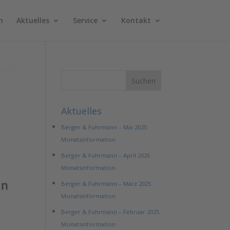
n
Aktuelles
Service
Kontakt
Aktuelles
Berger & Fuhrmann – Mai 2025
Monatsinformation
Berger & Fuhrmann – April 2025
Monatsinformation
Berger & Fuhrmann – März 2025
Monatsinformation
Berger & Fuhrmann – Februar 2025
Monatsinformation