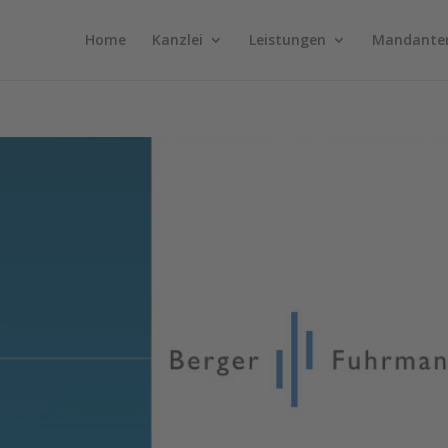
Home
Kanzlei
Leistungen
Mandante