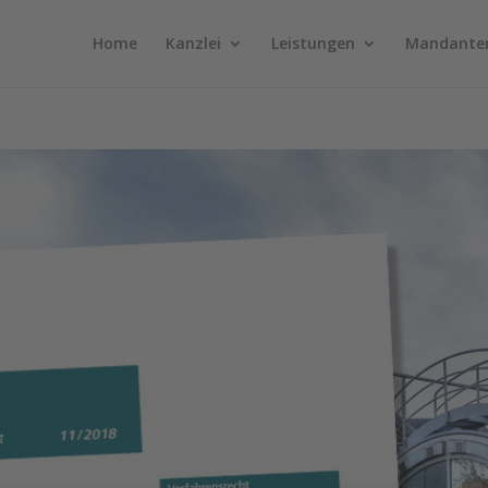
Home
Kanzlei
Leistungen
Mandante