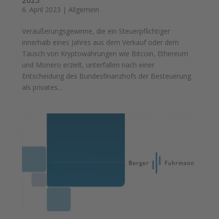
6. April 2023
|
Allgemein
Veräußerungsgewinne, die ein Steuerpflichtiger
innerhalb eines Jahres aus dem Verkauf oder dem
Tausch von Kryptowährungen wie Bitcoin, Ethereum
und Monero erzielt, unterfallen nach einer
Entscheidung des Bundesfinanzhofs der Besteuerung
als privates...