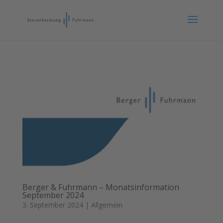
Berger & Fuhrmann – Monatsinformation
September 2024
3. September 2024
|
Allgemein