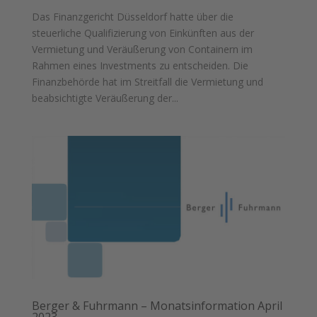
Das Finanzgericht Düsseldorf hatte über die
steuerliche Qualifizierung von Einkünften aus der
Vermietung und Veräußerung von Containern im
Rahmen eines Investments zu entscheiden. Die
Finanzbehörde hat im Streitfall die Vermietung und
beabsichtigte Veräußerung der...
Berger & Fuhrmann – Monatsinformation April
2023