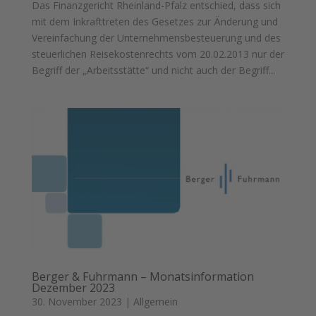
Das Finanzgericht Rheinland-Pfalz entschied, dass sich
mit dem Inkrafttreten des Gesetzes zur Änderung und
Vereinfachung der Unternehmensbesteuerung und des
steuerlichen Reisekostenrechts vom 20.02.2013 nur der
Begriff der „Arbeitsstätte“ und nicht auch der Begriff...
Berger & Fuhrmann – Monatsinformation
Dezember 2023
30. November 2023
|
Allgemein