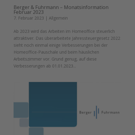
Berger & Fuhrmann – Monatsinformation
Februar 2023
7. Februar 2023
|
Allgemein
Ab 2023 wird das Arbeiten im Homeoffice steuerlich
attraktiver. Das überarbeitete Jahressteuergesetz 2022
sieht noch einmal einige Verbesserungen bei der
Homeoffice-Pauschale und beim häuslichen
Arbeitszimmer vor. Grund genug, auf diese
Verbesserungen ab 01.01.2023...