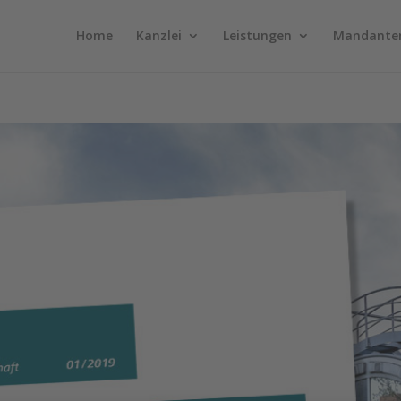
Home
Kanzlei
Leistungen
Mandante