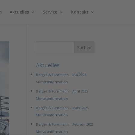
n
Aktuelles
Service
Kontakt
Aktuelles
Berger & Fuhrmann – Mai 2025
Monatsinformation
Berger & Fuhrmann – April 2025
Monatsinformation
Berger & Fuhrmann – März 2025
Monatsinformation
Berger & Fuhrmann – Februar 2025
Monatsinformation