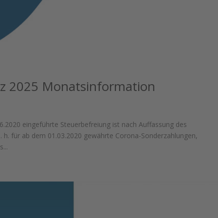
z 2025 Monatsinformation
.2020 eingeführte Steuerbefreiung ist nach Auffassung des
d. h. für ab dem 01.03.2020 gewährte Corona-Sonderzahlungen,
...