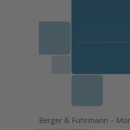
Berger & Fuhrmann – Mon