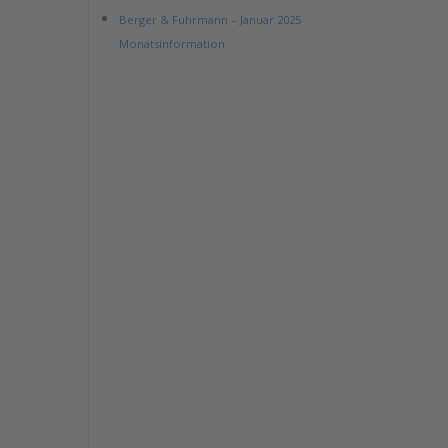
Berger & Fuhrmann – Januar 2025
Monatsinformation