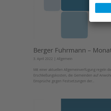
Berger Fuhrmann – Monats
3. April 2022
|
Allgemein
Mit einer aktuellen Allgemeinverfügung regeln 
Erschließungskosten, die Gemeinden auf Anwoh
Einsprüche gegen Festsetzungen der...