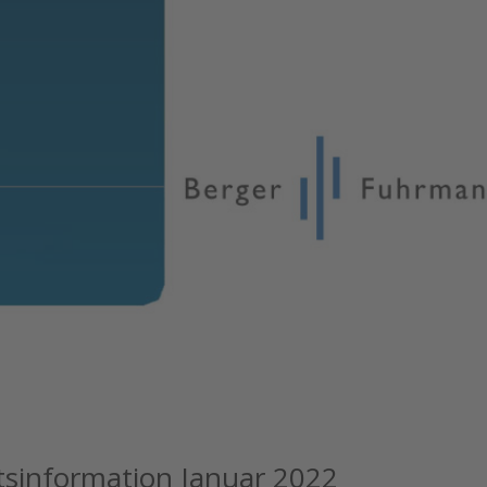
sinformation Januar 2022