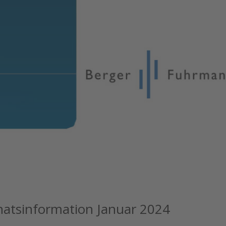
atsinformation Januar 2024