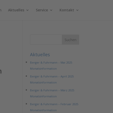
n
Aktuelles
Service
Kontakt
Aktuelles
Berger & Fuhrmann – Mai 2025
Monatsinformation
Berger & Fuhrmann – April 2025
Monatsinformation
Berger & Fuhrmann – März 2025
Monatsinformation
Berger & Fuhrmann – Februar 2025
Monatsinformation