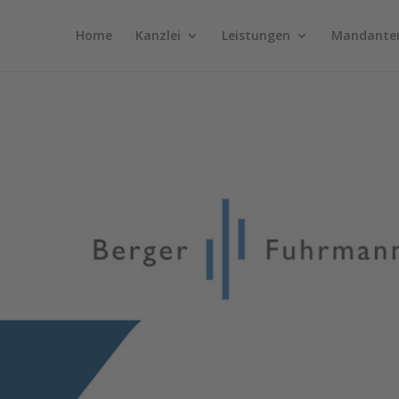
Home
Kanzlei
Leistungen
Mandante