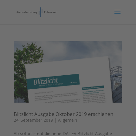
Blitzlicht Ausgabe Oktober 2019 erschienen
24. September 2019
|
Allgemein
Ab sofort steht die neue DATEV Blitzlicht Ausgabe