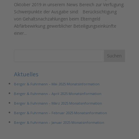
Oktober 2019 in unserem News Bereich zur Verfügung.
Schwerpunkte der Ausgabe sind: Berücksichtigung
von Gehaltsnachzahlungen beim Elterngeld
Abfärbewirkung gewerblicher Beteiligungseinkünfte
einer...
Aktuelles
Berger & Fuhrmann – Mai 2025 Monatsinformation
Berger & Fuhrmann – April 2025 Monatsinformation
Berger & Fuhrmann – März 2025 Monatsinformation
Berger & Fuhrmann – Februar 2025 Monatsinformation
Berger & Fuhrmann – Januar 2025 Monatsinformation