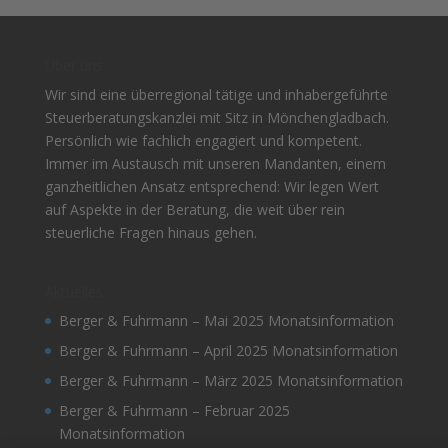
Über uns
Wir sind eine überregional tätige und inhabergeführte
Steuerberatungskanzlei mit Sitz in Mönchengladbach.
Persönlich wie fachlich engagiert und kompetent.
Immer im Austausch mit unseren Mandanten, einem
ganzheitlichen Ansatz entsprechend: Wir legen Wert
auf Aspekte in der Beratung, die weit über rein
steuerliche Fragen hinaus gehen.
Aktuelles
Berger & Fuhrmann – Mai 2025 Monatsinformation
Berger & Fuhrmann – April 2025 Monatsinformation
Berger & Fuhrmann – März 2025 Monatsinformation
Berger & Fuhrmann – Februar 2025
Monatsinformation