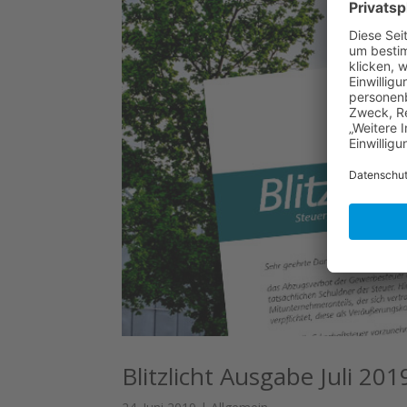
Blitzlicht Ausgabe Juli 20