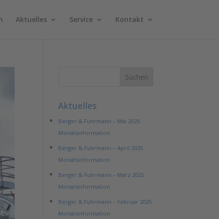
n
Aktuelles
Service
Kontakt
Aktuelles
Berger & Fuhrmann – Mai 2025
Monatsinformation
Berger & Fuhrmann – April 2025
Monatsinformation
Berger & Fuhrmann – März 2025
Monatsinformation
Berger & Fuhrmann – Februar 2025
Monatsinformation