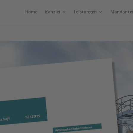
Home
Kanzlei
Leistungen
Mandante