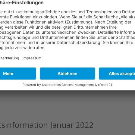
sinformation Januar 2022