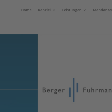
Home
Kanzlei
Leistungen
Mandante