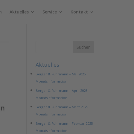
n
Aktuelles
Service
Kontakt
Aktuelles
Berger & Fuhrmann – Mai 2025
Monatsinformation
Berger & Fuhrmann – April 2025
Monatsinformation
Berger & Fuhrmann – März 2025
Monatsinformation
Berger & Fuhrmann – Februar 2025
Monatsinformation