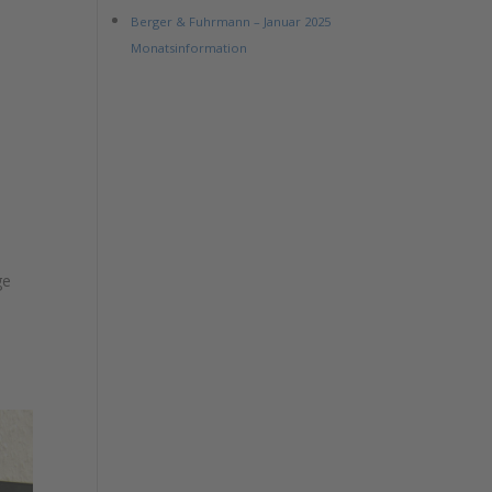
Berger & Fuhrmann – Januar 2025
Monatsinformation
ge