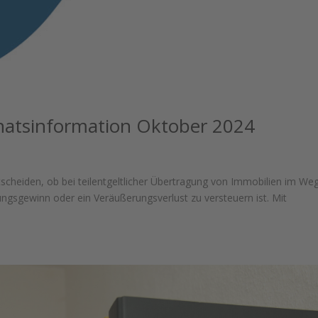
atsinformation Oktober 2024
scheiden, ob bei teilentgeltlicher Übertragung von Immobilien im We
sgewinn oder ein Veräußerungsverlust zu versteuern ist. Mit