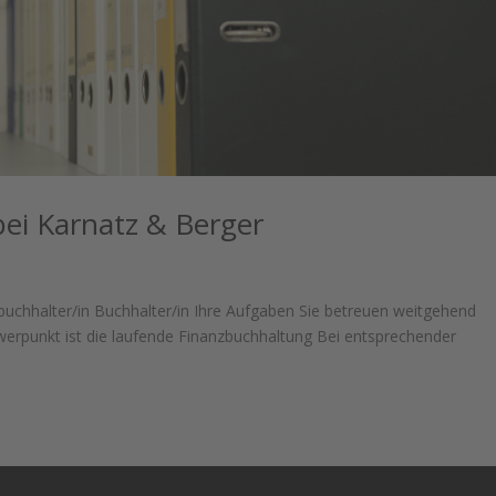
bei Karnatz & Berger
zbuchhalter/in Buchhalter/in Ihre Aufgaben Sie betreuen weitgehend
werpunkt ist die laufende Finanzbuchhaltung Bei entsprechender