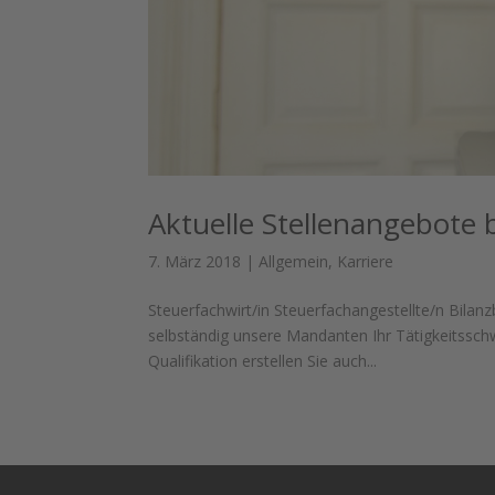
Aktuelle Stellenangebote 
7. März 2018
|
Allgemein
,
Karriere
Steuerfachwirt/in Steuerfachangestellte/n Bilan
selbständig unsere Mandanten Ihr Tätigkeitssch
Qualifikation erstellen Sie auch...