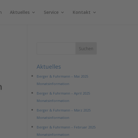
n
Aktuelles
Service
Kontakt
Aktuelles
Berger & Fuhrmann – Mai 2025
Monatsinformation
Berger & Fuhrmann – April 2025
Monatsinformation
Berger & Fuhrmann – März 2025
Monatsinformation
Berger & Fuhrmann – Februar 2025
Monatsinformation