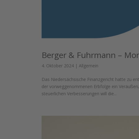
Berger & Fuhrmann – Mon
4. Oktober 2024
|
Allgemein
Das Niedersächsische Finanzgericht hatte zu ent
der vorweggenommenen Erbfolge ein Veräußerung
steuerlichen Verbesserungen will die...