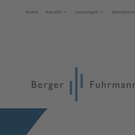
Home
Kanzlei
Leistungen
Mandante