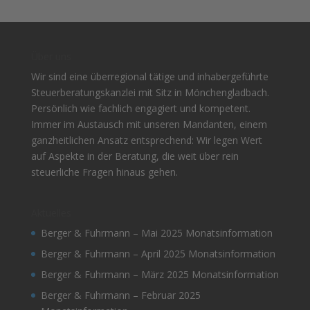
Über uns
Wir sind eine überregional tätige und inhabergeführte
Steuerberatungskanzlei mit Sitz in Mönchengladbach.
Persönlich wie fachlich engagiert und kompetent.
Immer im Austausch mit unseren Mandanten, einem
ganzheitlichen Ansatz entsprechend: Wir legen Wert
auf Aspekte in der Beratung, die weit über rein
steuerliche Fragen hinaus gehen.
Aktuelles
Berger & Fuhrmann – Mai 2025 Monatsinformation
Berger & Fuhrmann – April 2025 Monatsinformation
Berger & Fuhrmann – März 2025 Monatsinformation
Berger & Fuhrmann – Februar 2025