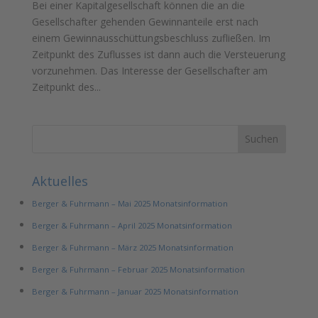
Bei einer Kapitalgesellschaft können die an die
Gesellschafter gehenden Gewinnanteile erst nach
einem Gewinnausschüttungsbeschluss zufließen. Im
Zeitpunkt des Zuflusses ist dann auch die Versteuerung
vorzunehmen. Das Interesse der Gesellschafter am
Zeitpunkt des...
Aktuelles
Berger & Fuhrmann – Mai 2025 Monatsinformation
Berger & Fuhrmann – April 2025 Monatsinformation
Berger & Fuhrmann – März 2025 Monatsinformation
Berger & Fuhrmann – Februar 2025 Monatsinformation
Berger & Fuhrmann – Januar 2025 Monatsinformation