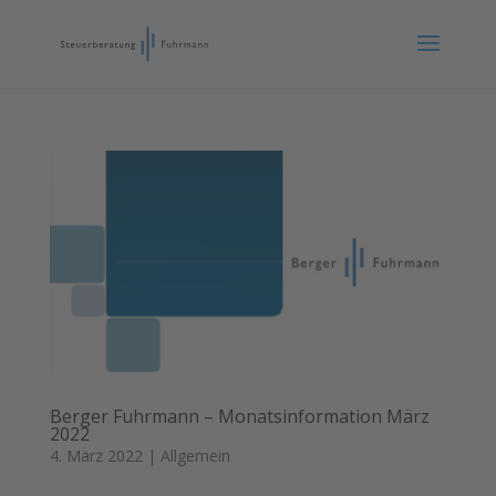
Berger Fuhrmann – Monatsinformation März
2022
4. März 2022
|
Allgemein