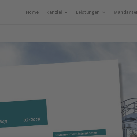
Home
Kanzlei
Leistungen
Mandante