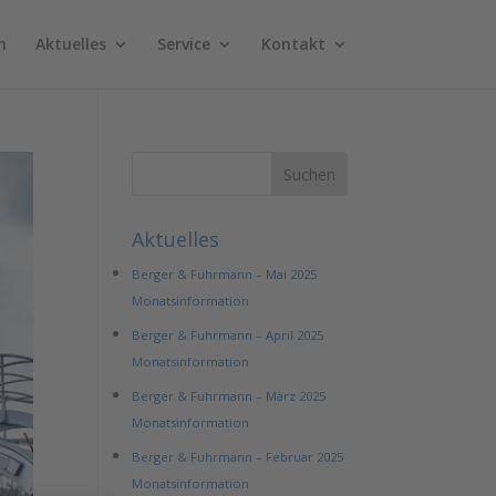
n
Aktuelles
Service
Kontakt
Aktuelles
Berger & Fuhrmann – Mai 2025
Monatsinformation
Berger & Fuhrmann – April 2025
Monatsinformation
Berger & Fuhrmann – März 2025
Monatsinformation
Berger & Fuhrmann – Februar 2025
Monatsinformation