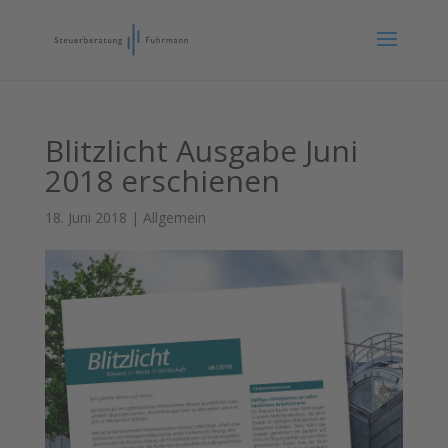
Blitzlicht Ausgabe Juni
2018 erschienen
18. Juni 2018
|
Allgemein