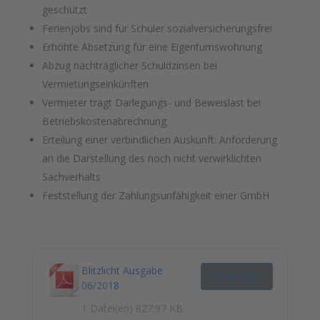
geschützt
Ferienjobs sind für Schüler sozialversicherungsfrei
Erhöhte Absetzung für eine Eigentumswohnung
Abzug nachträglicher Schuldzinsen bei
Vermietungseinkünften
Vermieter trägt Darlegungs- und Beweislast bei
Betriebskostenabrechnung
Erteilung einer verbindlichen Auskunft: Anforderung
an die Darstellung des noch nicht verwirklichten
Sachverhalts
Feststellung der Zahlungsunfähigkeit einer GmbH
Blitzlicht Ausgabe
Download
06/2018
1 Datei(en)
827.97 KB